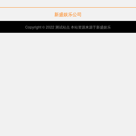
新盛娱乐公司
Copyright © 2022 测试站点 本站资源来源于新盛娱乐