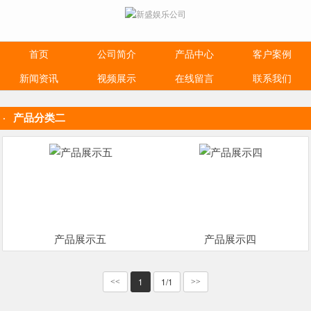
首页
公司简介
产品中心
客户案例
新闻资讯
视频展示
在线留言
联系我们
产品分类二
产品展示五
产品展示四
1
1/1
<<
>>